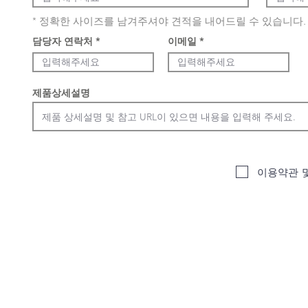
* 정확한 사이즈를 남겨주셔야 견적을 내어드릴 수 있습니다.
담당자 연락처
이메일
제품상세설명
이용약관 