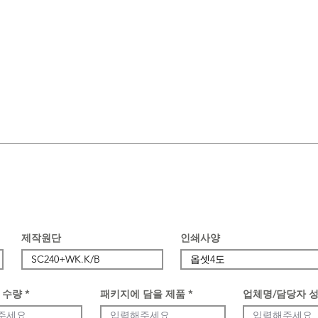
제작원단
인쇄사양
 수량
패키지에 담을 제품
업체명/담당자 