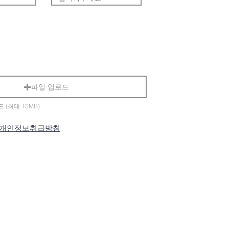
파일 업로드
(최대 15MB)
 개인정보취급방침