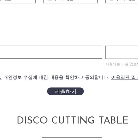
지원되는 파일 업로드 
및 개인정보 수집에 대한 내용을 확인하고 동의합니다.
이용약관 및
제출하기
DISCO CUTTING TABLE