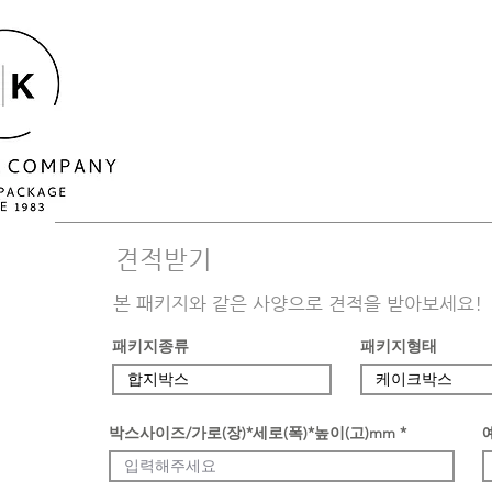
​견적받기
본 패키지와 같은 사양으로 견적을 받아보세요!
패키지종류
패키지형태
박스사이즈/가로(장)*세로(폭)*높이(고)mm