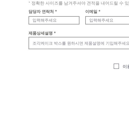
* 정확한 사이즈를 남겨주셔야 견적을 내어드릴 수 
담당자 연락처
이메일
제품상세설명
이