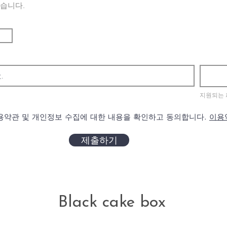
있습니다.
지원되는 파
용약관 및 개인정보 수집에 대한 내용을 확인하고 동의합니다.
이용
제출하기
Black cake box