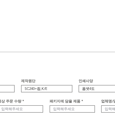
제작원단
인쇄사양
예상 주문 수량
패키지에 담을 제품
업체명/