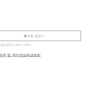
파일 업로드
일 업로드 (최대 15MB)
약관 및 개인정보취급방침