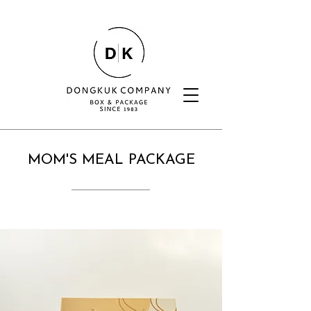
MOM'S MEAL PACKAGE