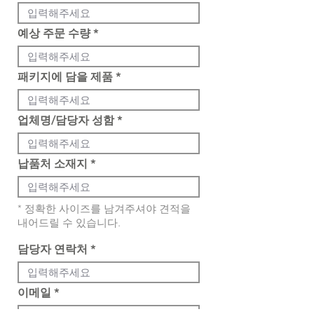
예상 주문 수량
패키지에 담을 제품
업체명/담당자 성함
납품처 소재지
* 정확한 사이즈를 남겨주셔야 견적을
내어드릴 수 있습니다.
담당자 연락처
이메일