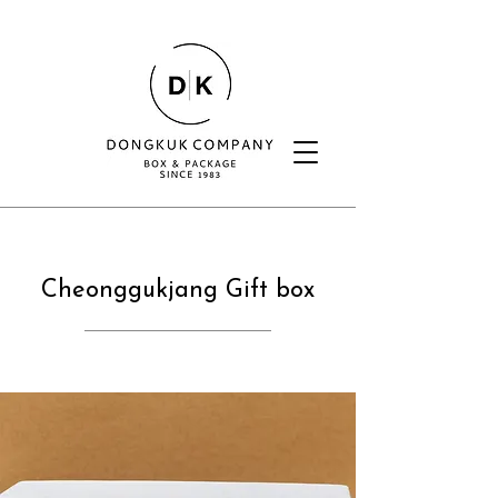
Cheonggukjang Gift box